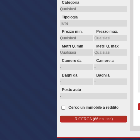
Categoria
Tipologia
Prezzo min.
Prezzo max.
Metri Q. min
Metri Q. max
Camere da
Camere a
Bagni da
Bagni a
Posto auto
Cerco un immobile a reddito