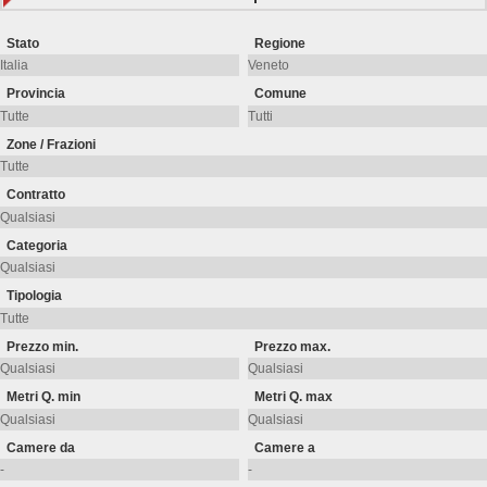
Stato
Regione
Provincia
Comune
Zone / Frazioni
Contratto
Categoria
Tipologia
Prezzo min.
Prezzo max.
Metri Q. min
Metri Q. max
Camere da
Camere a