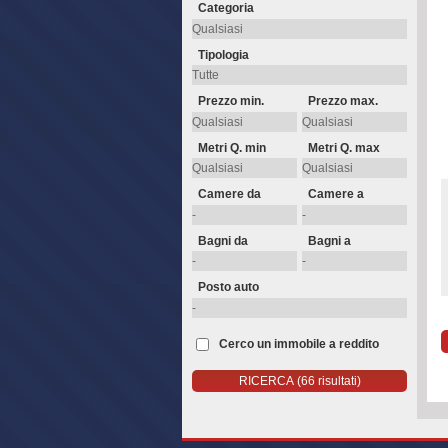
Categoria
Tipologia
Prezzo min.
Prezzo max.
Metri Q. min
Metri Q. max
Camere da
Camere a
Bagni da
Bagni a
Posto auto
Cerco un immobile a reddito