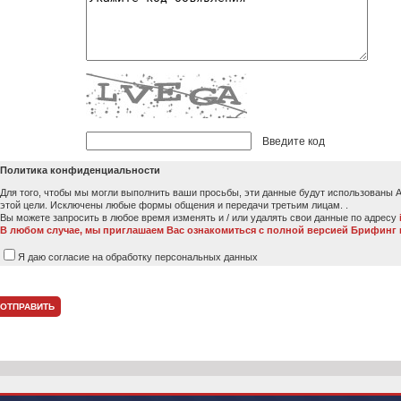
Введите код
Политика конфиденциальности
Для того, чтобы мы могли выполнить ваши просьбы, эти данные будут использованы Ag
этой цели. Исключены любые формы общения и передачи третьим лицам. .
Вы можете запросить в любое время изменять и / или удалять свои данные по адресу
В любом случае, мы приглашаем Вас ознакомиться с полной версией Брифинг
Я даю согласие на обработку персональных данных