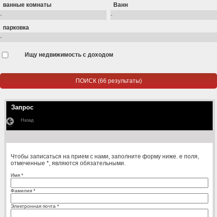
ванные комнаты
Ванн
парковка
Ищу недвижимость с доходом
Запрос
Назад
Чтобы записаться на прием с нами, заполните форму ниже. е поля,
отмеченные *, являются обязательными.
Имя *
Фамилия *
Электронная почта *