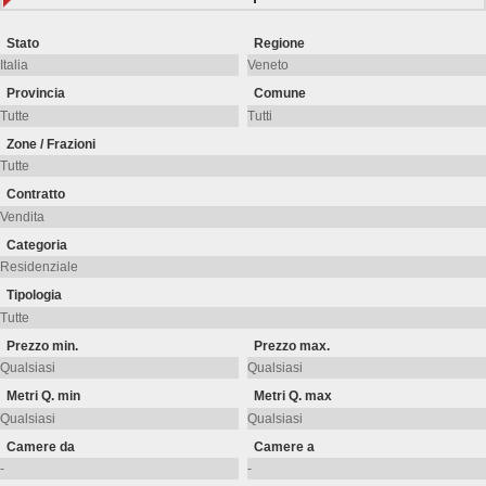
Stato
Regione
Provincia
Comune
Zone / Frazioni
Contratto
Categoria
Tipologia
Prezzo min.
Prezzo max.
Metri Q. min
Metri Q. max
Camere da
Camere a